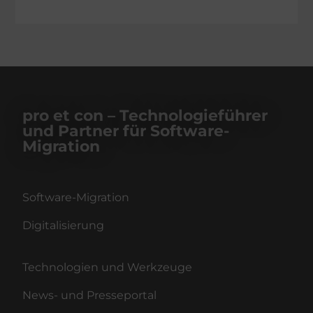
pro et con – Technologieführer
und Partner für Software-
Migration
Software-Migration
Digitalisierung
Technologien und Werkzeuge
News- und Presseportal